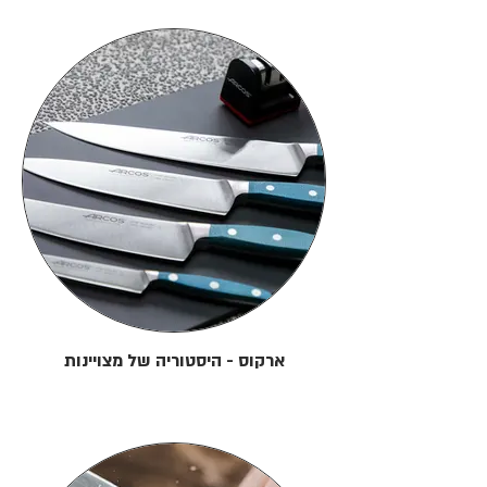
ארקוס - היסטוריה של מצויינות