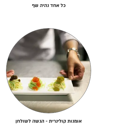
כל אחד נהיה שף
אומנות קולינרית - הגשה לשולחן