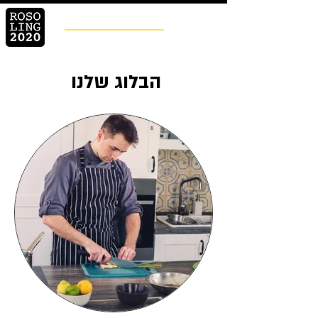
ROSOLING
Prosfessional Cookware
הבלוג שלנו