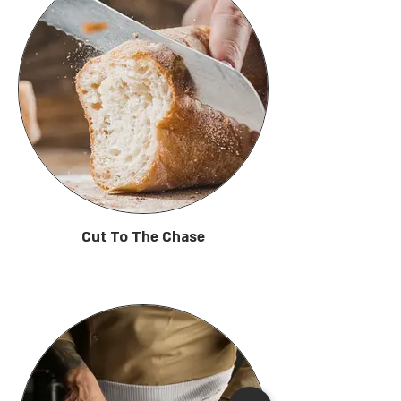
Cut To The Chase