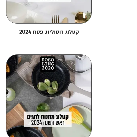
קטלוג רוסולינג פסח 2024