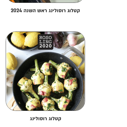
קטלוג רוסולינג ראש השנה 2024
קטלוג רוסולינג