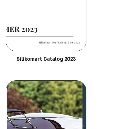
Silikomart Catalog 2023