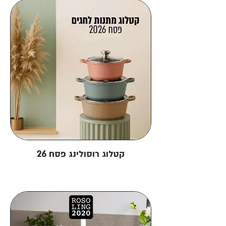
קטלוג רוסולינג פסח 26