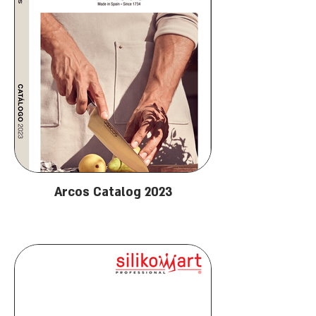
Arcos Catalog 2023