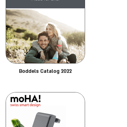
Boddels Catalog 2022