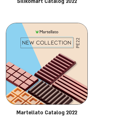
Silikomart Catalog 2022
Martellato Catalog 2022