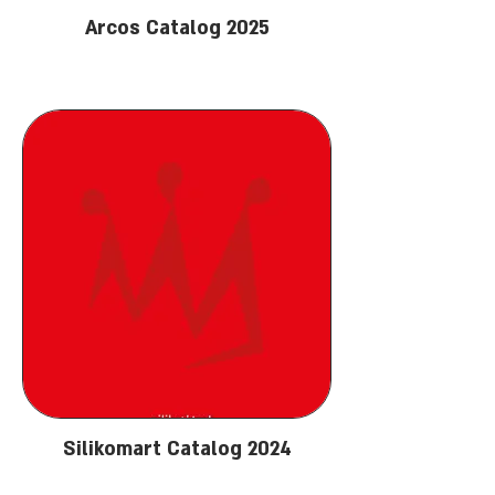
Arcos Catalog 2025
Silikomart Catalog 2024