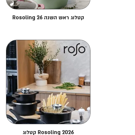
Rosoling קטלוג ראש השנה 26
קטלוג Rosoling 2026