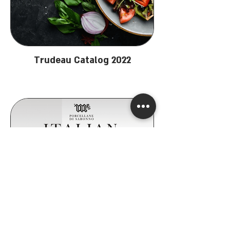
Trudeau Catalog 2022