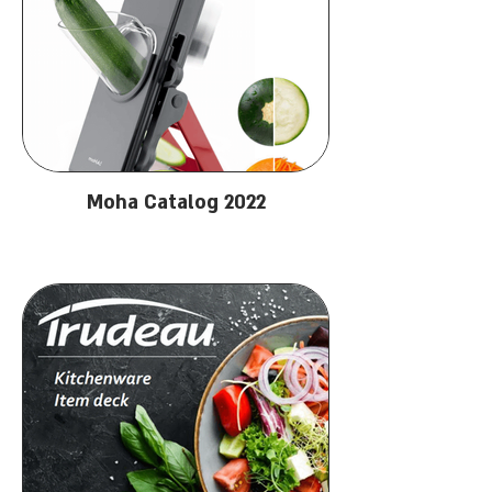
Moha Catalog 2022