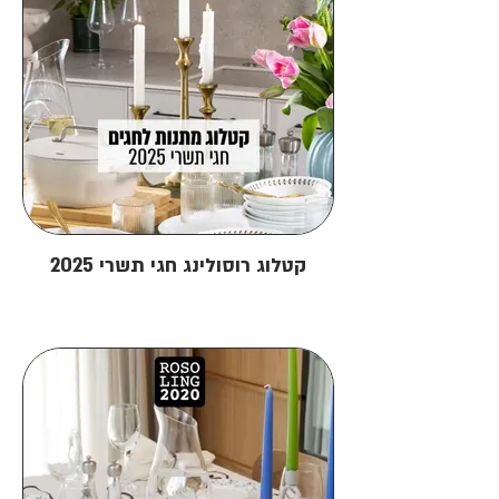
קטלוג רוסולינג חגי תשרי 2025