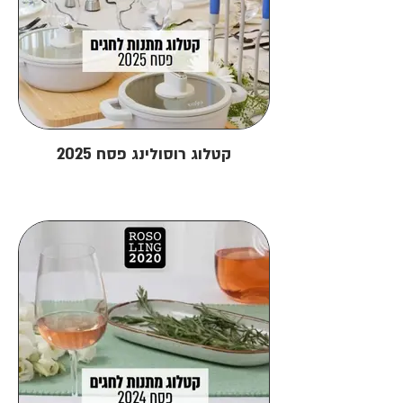
קטלוג רוסולינג פסח 2025