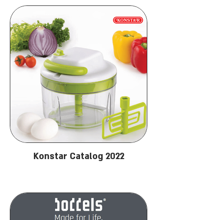
Konstar Catalog 2022