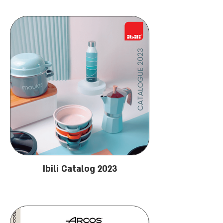
Ibili Catalog 2023