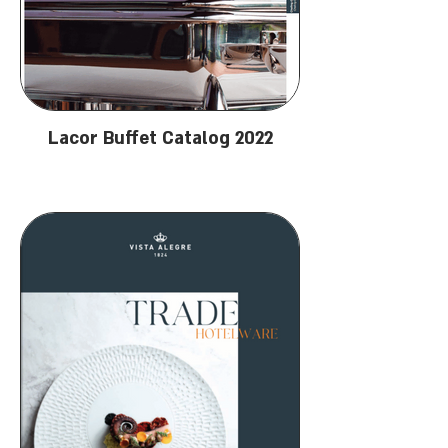
Lacor Buffet Catalog 2022