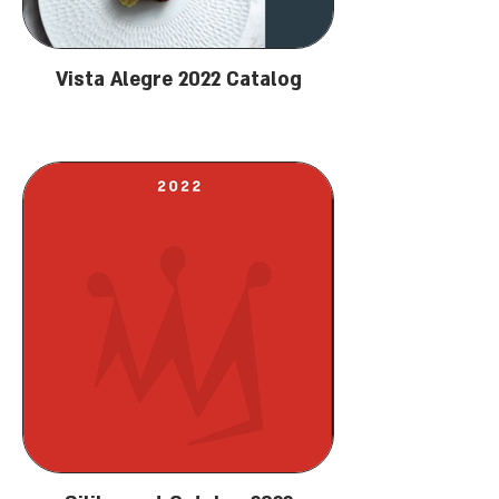
Vista Alegre 2022 Catalog