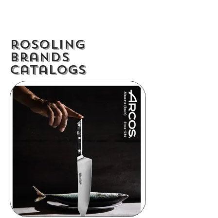
rosoling
brands
catalogs