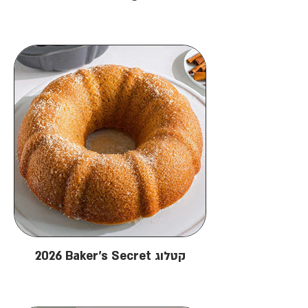
2026 Baker's Secret קטלוג