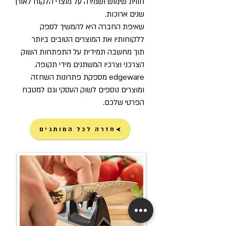
חווית שימוש ושמירה על מוצרי הלקוח לאורך
שנים ארוכות.
שאיפת החברה היא להמשיך לספק
ללקוחותיו את המוצרים הטובים ביותר
תוך מחשבה תמידית על התפתחות השוק
הצרכני וצרכיו המשתנים מידי תקופה.
edgeware מספקת פתרונות השחזה
ומוצרים נוספים לשוק העסקי וגם למטבח
הפרטי שלכם.
חזרה לכל המותגים