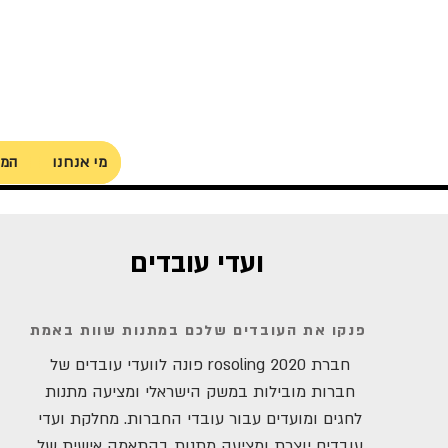
מי אנחנו
המו
ועדי עובדים
פנקו את העובדים שלכם במתנות שוות באמת
חברת rosoling 2020 פונה לוועדי עובדים של
חברות מובילות במשק הישראלי ומציעה מתנות
לחגים ומועדים עבור עובדי החברות. מחלקת ועדי
עובדים יוצרת ומציעה מתנות בהתאמה אישית של